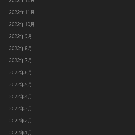
2022年11月
2022年10月
2022年9月
2022年8月
2022年7月
2022年6月
2022年5月
2022年4月
2022年3月
2022年2月
2022年1月