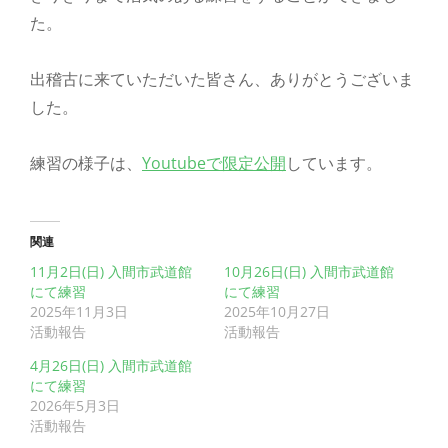
た。
出稽古に来ていただいた皆さん、ありがとうございま
した。
練習の様子は、
Youtubeで限定公開
しています。
関連
11月2日(日) 入間市武道館
10月26日(日) 入間市武道館
にて練習
にて練習
2025年11月3日
2025年10月27日
活動報告
活動報告
4月26日(日) 入間市武道館
にて練習
2026年5月3日
活動報告