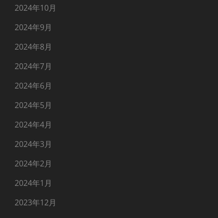
2024年10月
2024年9月
2024年8月
2024年7月
2024年6月
2024年5月
2024年4月
2024年3月
2024年2月
2024年1月
2023年12月