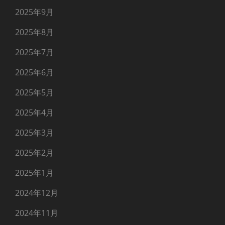
2025年9月
2025年8月
2025年7月
2025年6月
2025年5月
2025年4月
2025年3月
2025年2月
2025年1月
2024年12月
2024年11月