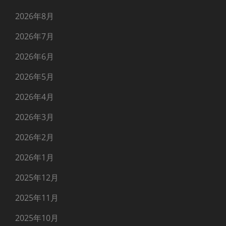
2026年8月
2026年7月
2026年6月
2026年5月
2026年4月
2026年3月
2026年2月
2026年1月
2025年12月
2025年11月
2025年10月