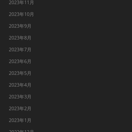
2023年11月
2023年10月
2023年9月
2023年8月
2023年7月
2023年6月
2023年5月
2023年4月
2023年3月
2023年2月
2023年1月
2022年12月