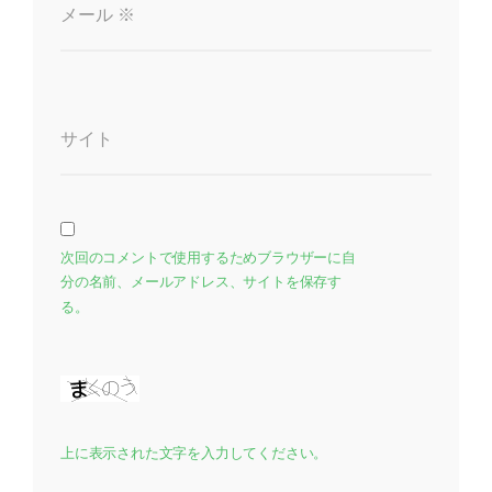
メール
※
サイト
次回のコメントで使用するためブラウザーに自
分の名前、メールアドレス、サイトを保存す
る。
上に表示された文字を入力してください。