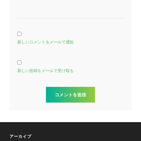
新しいコメントをメールで通知
新しい投稿をメールで受け取る
アーカイブ