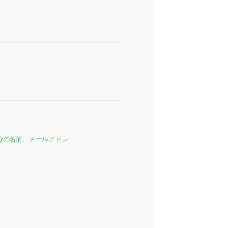
分の名前、メールアドレ