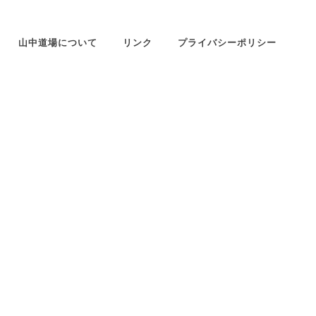
山中道場について
リンク
プライバシーポリシー