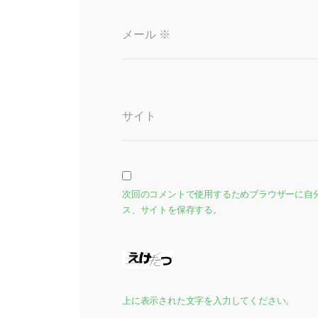
メール
※
サイト
次回のコメントで使用するためブラウザーに自
ス、サイトを保存する。
上に表示された文字を入力してください。