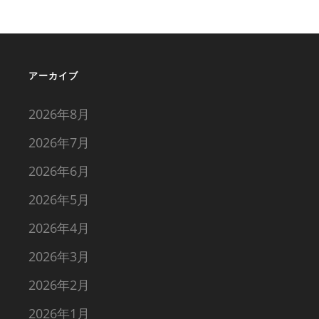
アーカイブ
2026年8月
2026年7月
2026年6月
2026年5月
2026年4月
2026年3月
2026年2月
2026年1月