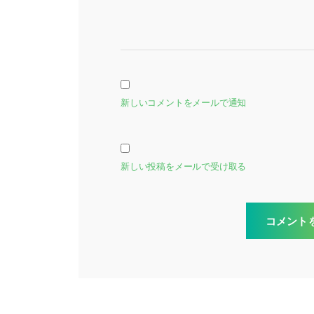
新しいコメントをメールで通知
新しい投稿をメールで受け取る