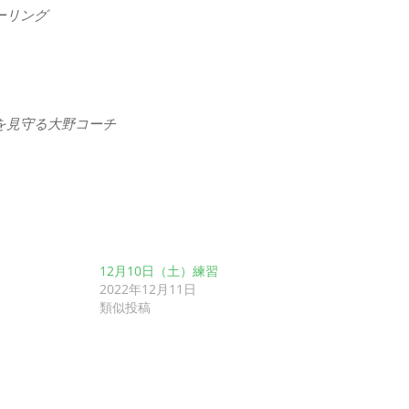
ーリング
を見守る大野コーチ
12月10日（土）練習
2022年12月11日
類似投稿