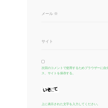
メール
※
サイト
次回のコメントで使用するためブラウザーに自
ス、サイトを保存する。
上に表示された文字を入力してください。