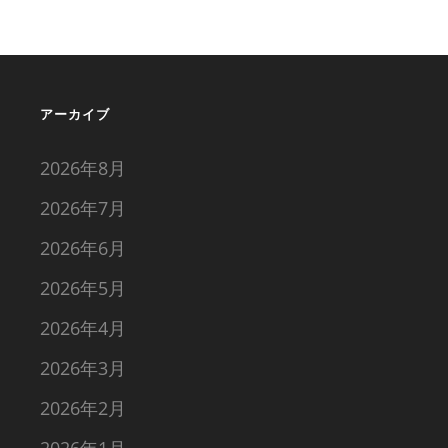
アーカイブ
2026年8月
2026年7月
2026年6月
2026年5月
2026年4月
2026年3月
2026年2月