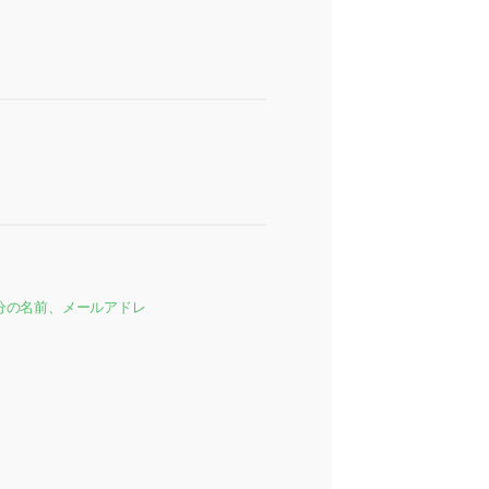
分の名前、メールアドレ