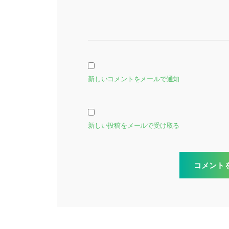
新しいコメントをメールで通知
新しい投稿をメールで受け取る