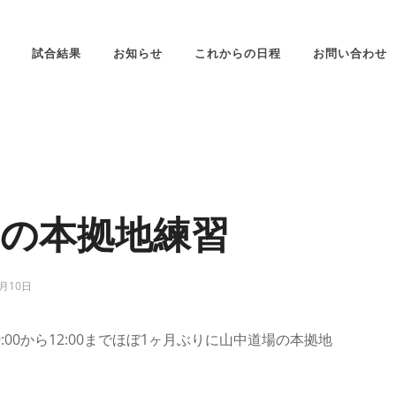
試合結果
お知らせ
これからの日程
お問い合わせ
ぶりの本拠地練習
2月10日
0から12:00までほぼ1ヶ月ぶりに山中道場の本拠地
。