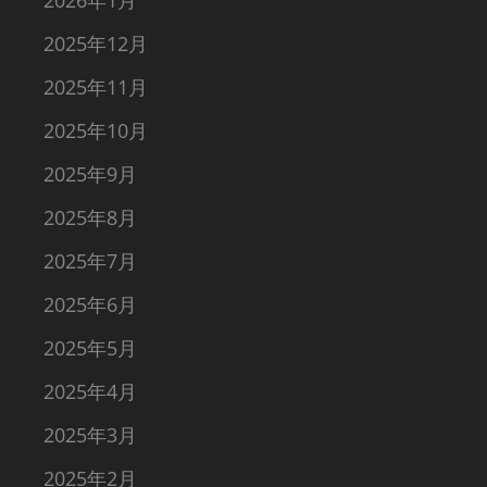
2026年1月
2025年12月
2025年11月
2025年10月
2025年9月
2025年8月
2025年7月
2025年6月
2025年5月
2025年4月
2025年3月
2025年2月