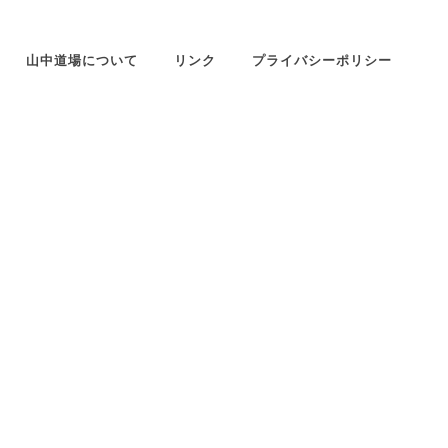
山中道場について
リンク
プライバシーポリシー