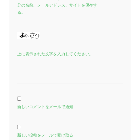
分の名前、メールアドレス、サイトを保存す
る。
上に表示された文字を入力してください。
新しいコメントをメールで通知
新しい投稿をメールで受け取る