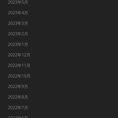
2023年5月
2023年4月
2023年3月
2023年2月
2023年1月
2022年12月
2022年11月
2022年10月
2022年9月
2022年8月
2022年7月