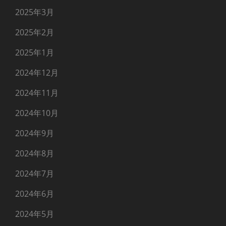
2025年3月
2025年2月
2025年1月
2024年12月
2024年11月
2024年10月
2024年9月
2024年8月
2024年7月
2024年6月
2024年5月