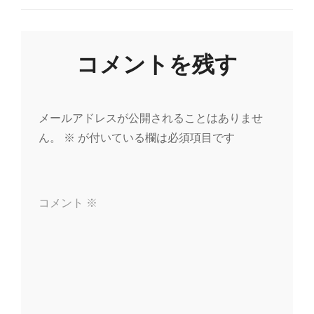
ナ
ビ
コメントを残す
ゲ
ー
メールアドレスが公開されることはありませ
ん。
※
が付いている欄は必須項目です
シ
ョ
コメント
※
ン