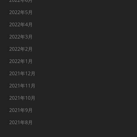
2022年6月
2022年5月
2022年4月
2022年3月
2022年2月
2022年1月
2021年12月
2021年11月
2021年10月
2021年9月
2021年8月