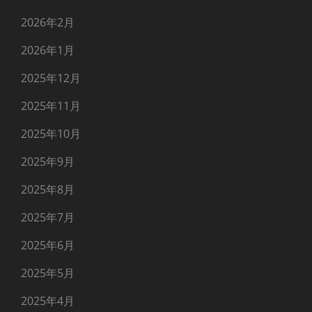
2026年2月
2026年1月
2025年12月
2025年11月
2025年10月
2025年9月
2025年8月
2025年7月
2025年6月
2025年5月
2025年4月