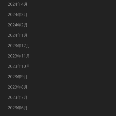
2024年4月
2024年3月
2024年2月
2024年1月
2023年12月
2023年11月
2023年10月
2023年9月
2023年8月
2023年7月
2023年6月