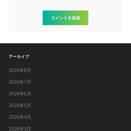
アーカイブ
2026年8月
2026年7月
2026年6月
2026年5月
2026年4月
2026年3月