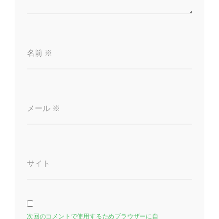
名前
※
メール
※
サイト
次回のコメントで使用するためブラウザーに自