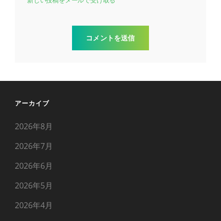
新しい投稿をメールで受け取る
アーカイブ
2026年8月
2026年7月
2026年6月
2026年5月
2026年4月