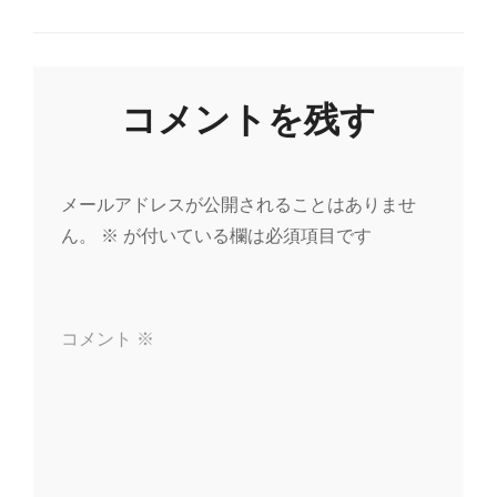
ナ
ビ
コメントを残す
ゲ
ー
メールアドレスが公開されることはありませ
ん。
※
が付いている欄は必須項目です
シ
ョ
コメント
※
ン