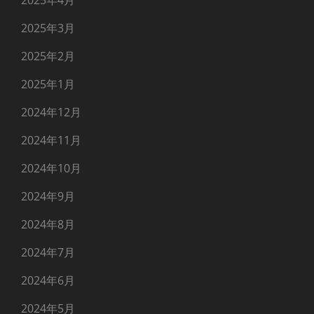
2025年3月
2025年2月
2025年1月
2024年12月
2024年11月
2024年10月
2024年9月
2024年8月
2024年7月
2024年6月
2024年5月