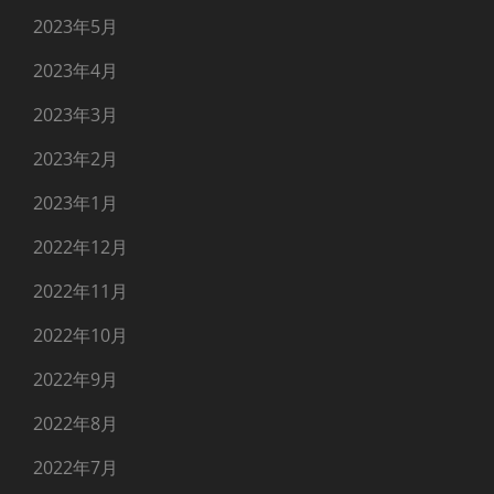
2023年5月
2023年4月
2023年3月
2023年2月
2023年1月
2022年12月
2022年11月
2022年10月
2022年9月
2022年8月
2022年7月