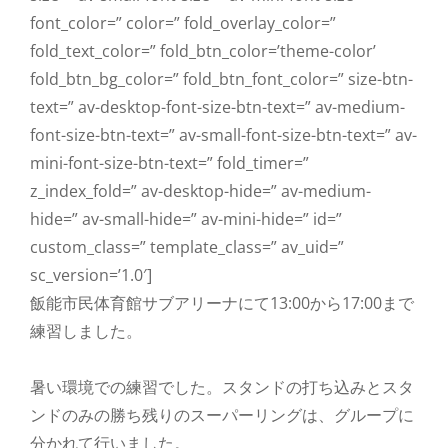
font_color=” color=” fold_overlay_color=”
fold_text_color=” fold_btn_color=’theme-color’
fold_btn_bg_color=” fold_btn_font_color=” size-btn-
text=” av-desktop-font-size-btn-text=” av-medium-
font-size-btn-text=” av-small-font-size-btn-text=” av-
mini-font-size-btn-text=” fold_timer=”
z_index_fold=” av-desktop-hide=” av-medium-
hide=” av-small-hide=” av-mini-hide=” id=”
custom_class=” template_class=” av_uid=”
sc_version=’1.0′]
飯能市民体育館サブアリーナにて13:00から17:00まで
練習しました。
暑い環境での練習でした。スタンドの打ち込みとスタ
ンドのみの勝ち残りのスーパーリングは、グループに
分かれて行いました。