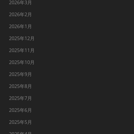
2026年3月
2026年2月
2026年1月
2025年12月
2025年11月
2025年10月
2025年9月
2025年8月
2025年7月
2025年6月
2025年5月
2025年4月