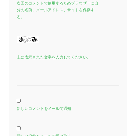
次回のコメントで使用するためブラウザーに自
分の名前、メールアドレス、サイトを保存す
る。
上に表示された文字を入力してください。
新しいコメントをメールで通知