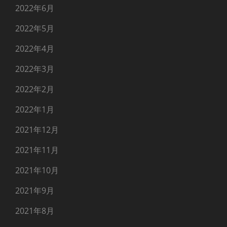
2022年6月
2022年5月
2022年4月
2022年3月
2022年2月
2022年1月
2021年12月
2021年11月
2021年10月
2021年9月
2021年8月