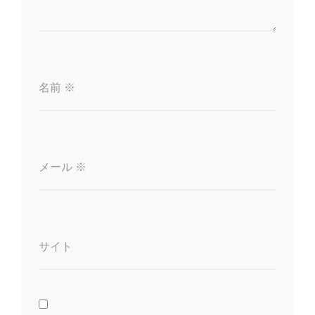
名前
※
メール
※
サイト