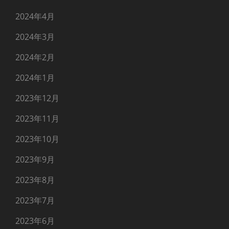
2024年4月
2024年3月
2024年2月
2024年1月
2023年12月
2023年11月
2023年10月
2023年9月
2023年8月
2023年7月
2023年6月