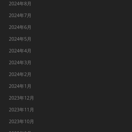
2024年8月
2024年7月
2024年6月
2024年5月
2024年4月
2024年3月
2024年2月
2024年1月
2023年12月
2023年11月
2023年10月