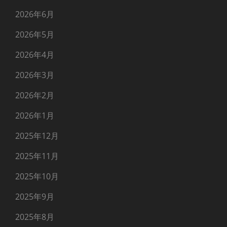
2026年6月
2026年5月
2026年4月
2026年3月
2026年2月
2026年1月
2025年12月
2025年11月
2025年10月
2025年9月
2025年8月