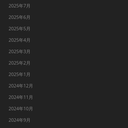
2025年7月
2025年6月
2025年5月
2025年4月
2025年3月
2025年2月
2025年1月
2024年12月
2024年11月
2024年10月
2024年9月