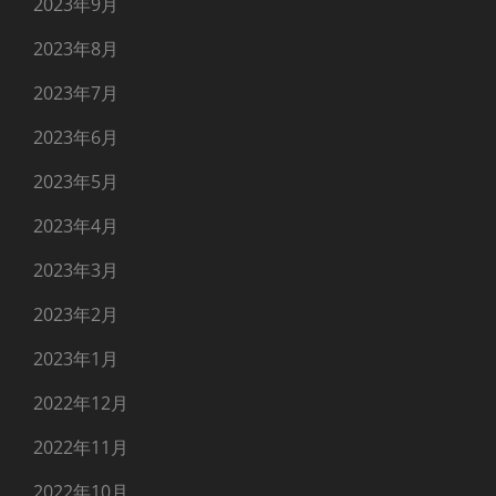
2023年9月
2023年8月
2023年7月
2023年6月
2023年5月
2023年4月
2023年3月
2023年2月
2023年1月
2022年12月
2022年11月
2022年10月