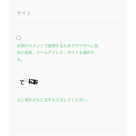
サイト
次回のコメントで使用するためブラウザーに自
分の名前、メールアドレス、サイトを保存す
る。
上に表示された文字を入力してください。