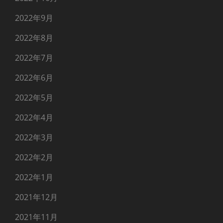
2022年9月
2022年8月
2022年7月
2022年6月
2022年5月
2022年4月
2022年3月
2022年2月
2022年1月
2021年12月
2021年11月