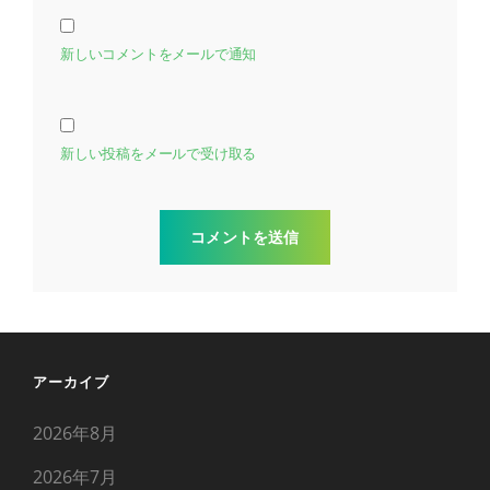
新しいコメントをメールで通知
新しい投稿をメールで受け取る
アーカイブ
2026年8月
2026年7月