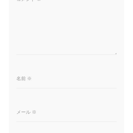
ン
名前
※
メール
※