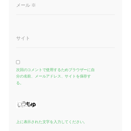
メール
※
サイト
次回のコメントで使用するためブラウザーに自
分の名前、メールアドレス、サイトを保存す
る。
上に表示された文字を入力してください。