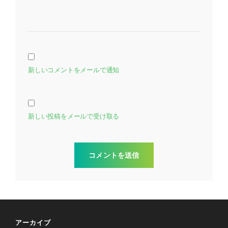
新しいコメントをメールで通知
新しい投稿をメールで受け取る
アーカイブ