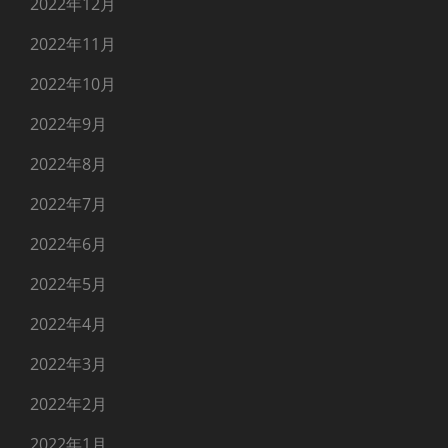
2022年12月
2022年11月
2022年10月
2022年9月
2022年8月
2022年7月
2022年6月
2022年5月
2022年4月
2022年3月
2022年2月
2022年1月