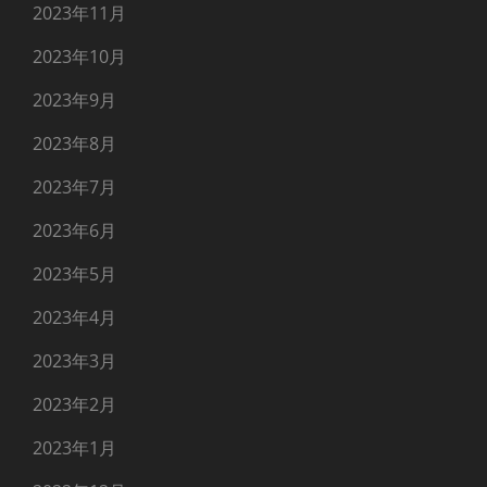
2023年11月
2023年10月
2023年9月
2023年8月
2023年7月
2023年6月
2023年5月
2023年4月
2023年3月
2023年2月
2023年1月