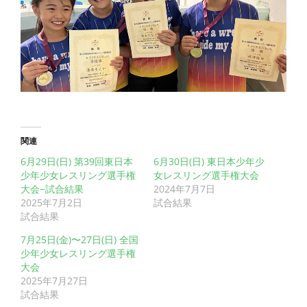
関連
6月29日(日) 第39回東日本
6月30日(日) 東日本少年少
少年少女レスリング選手権
女レスリング選手権大会
大会−試合結果
2024年7月7日
2025年7月2日
試合結果
試合結果
7月25日(金)〜27日(日) 全国
少年少女レスリング選手権
大会
2025年7月27日
試合結果