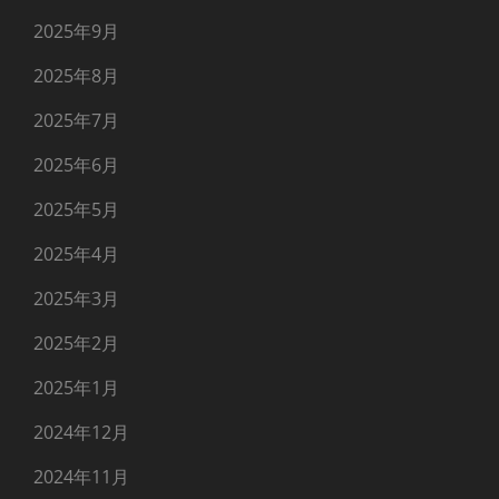
2025年9月
2025年8月
2025年7月
2025年6月
2025年5月
2025年4月
2025年3月
2025年2月
2025年1月
2024年12月
2024年11月