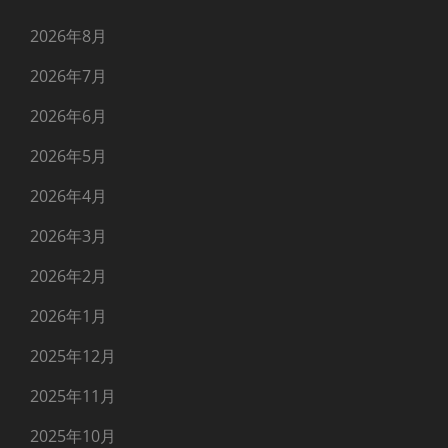
2026年8月
2026年7月
2026年6月
2026年5月
2026年4月
2026年3月
2026年2月
2026年1月
2025年12月
2025年11月
2025年10月