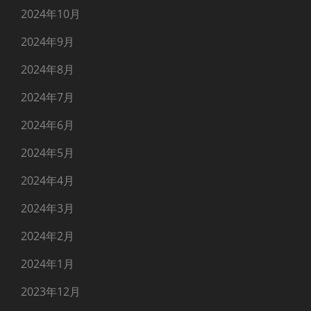
2024年10月
2024年9月
2024年8月
2024年7月
2024年6月
2024年5月
2024年4月
2024年3月
2024年2月
2024年1月
2023年12月