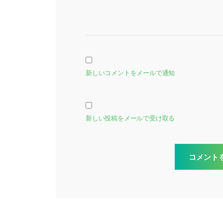
新しいコメントをメールで通知
新しい投稿をメールで受け取る