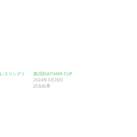
ッズレスリングト
第2回SAITAMA CUP
2024年3月28日
試合結果