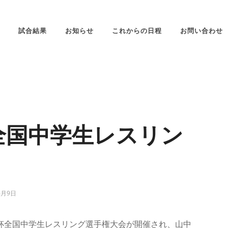
試合結果
お知らせ
これからの日程
お問い合わせ
杯全国中学生レスリン
6月9日
杯全国中学生レスリング選手権大会が開催され、山中