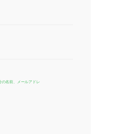
分の名前、メールアドレ