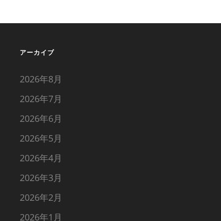
アーカイブ
2026年8月
2026年7月
2026年6月
2026年5月
2026年4月
2026年3月
2026年2月
2026年1月