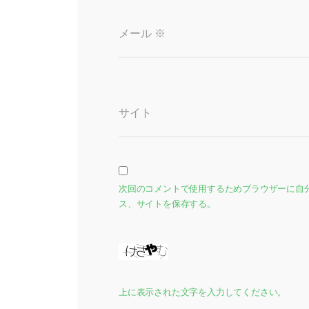
メール
※
サイト
次回のコメントで使用するためブラウザーに自
ス、サイトを保存する。
上に表示された文字を入力してください。