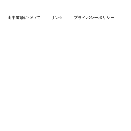
山中道場について
リンク
プライバシーポリシー