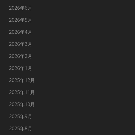
2026年6月
2026年5月
2026年4月
2026年3月
2026年2月
2026年1月
2025年12月
2025年11月
2025年10月
2025年9月
2025年8月