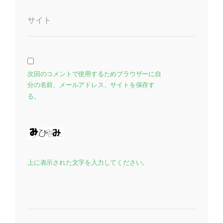
サイト
次回のコメントで使用するためブラウザーに自
分の名前、メールアドレス、サイトを保存す
る。
上に表示された文字を入力してください。