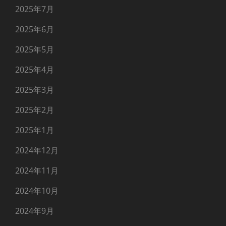
2025年7月
2025年6月
2025年5月
2025年4月
2025年3月
2025年2月
2025年1月
2024年12月
2024年11月
2024年10月
2024年9月