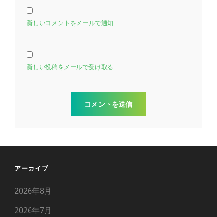
新しいコメントをメールで通知
新しい投稿をメールで受け取る
アーカイブ
2026年8月
2026年7月