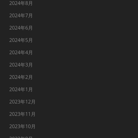
2024年8月
2024年7月
2024年6月
2024年5月
2024年4月
2024年3月
2024年2月
2024年1月
2023年12月
2023年11月
2023年10月