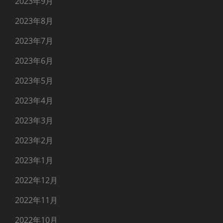
2023年9月
2023年8月
2023年7月
2023年6月
2023年5月
2023年4月
2023年3月
2023年2月
2023年1月
2022年12月
2022年11月
2022年10月