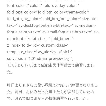
font_color=” color=” fold_overlay_color=”
fold_text_color=” fold_btn_color=’theme-color’
fold_btn_bg_color=” fold_btn_font_color=” size-btn-
text=” av-desktop-font-size-btn-text=” av-medium-
font-size-btn-text=” av-small-font-size-btn-text=” av-
mini-font-size-btn-text=” fold_timer=”
z_index_fold=” id=” custom_class=”
template_class=” av_uid=’av-lk6oir1r’
sc_version=’1.0′ admin_preview_bg=”]
13:00より17:00まで飯能市民体育館にて練習しまし
た。
昨日よりもさらに暑い環境での厳しい練習となりまし
た。前日、お休みだった選手たちが参加していたの
で、改めて四つ組からの技術練習を行いました。