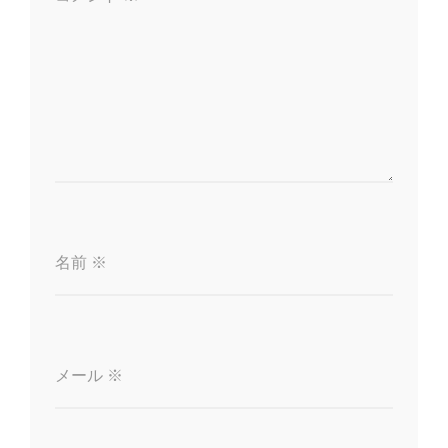
ン
名前
※
メール
※