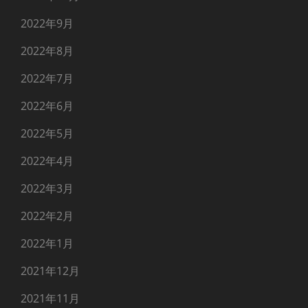
2022年9月
2022年8月
2022年7月
2022年6月
2022年5月
2022年4月
2022年3月
2022年2月
2022年1月
2021年12月
2021年11月