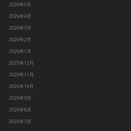
2026年5月
2026年4月
2026年3月
2026年2月
2026年1月
2025年12月
2025年11月
2025年10月
2025年9月
2025年8月
2025年7月