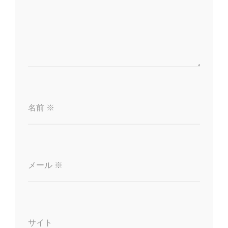
名前
※
メール
※
サイト