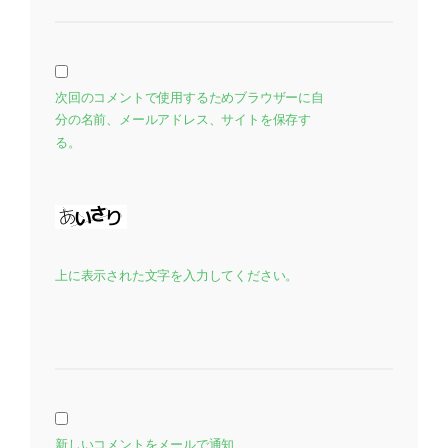
次回のコメントで使用するためブラウザーに自
分の名前、メールアドレス、サイトを保存す
る。
上に表示された文字を入力してください。
新しいコメントをメールで通知