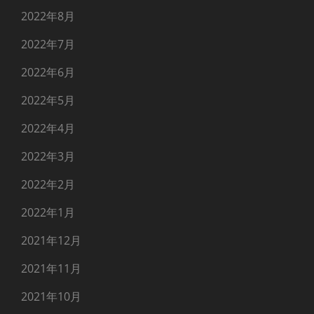
2022年8月
2022年7月
2022年6月
2022年5月
2022年4月
2022年3月
2022年2月
2022年1月
2021年12月
2021年11月
2021年10月