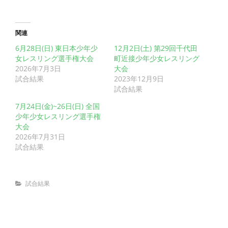
関連
6月28日(日) 東日本少年少
12月2日(土) 第29回千代田
女レスリング選手権大会
町近接少年少女レスリング
2026年7月3日
大会
試合結果
2023年12月9日
試合結果
7月24日(金)~26日(日) 全国
少年少女レスリング選手権
大会
2026年7月31日
試合結果
Categories
試合結果