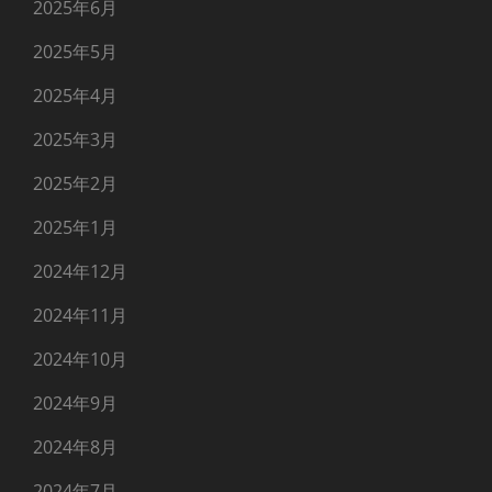
2025年6月
2025年5月
2025年4月
2025年3月
2025年2月
2025年1月
2024年12月
2024年11月
2024年10月
2024年9月
2024年8月
2024年7月