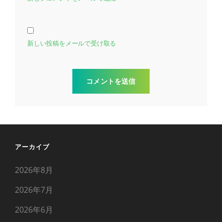
新しい投稿をメールで受け取る
アーカイブ
2026年8月
2026年7月
2026年6月