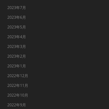
2023年7月
2023年6月
2023年5月
2023年4月
2023年3月
2023年2月
2023年1月
2022年12月
2022年11月
2022年10月
2022年9月