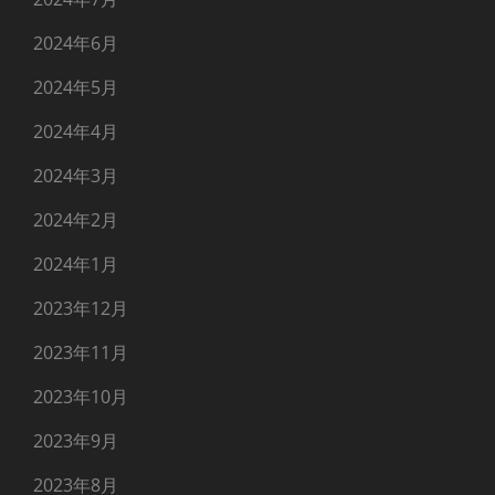
2024年6月
2024年5月
2024年4月
2024年3月
2024年2月
2024年1月
2023年12月
2023年11月
2023年10月
2023年9月
2023年8月