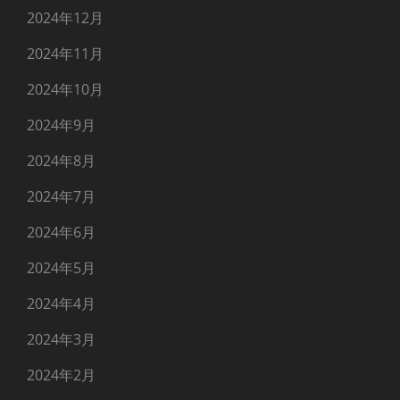
2024年12月
2024年11月
2024年10月
2024年9月
2024年8月
2024年7月
2024年6月
2024年5月
2024年4月
2024年3月
2024年2月