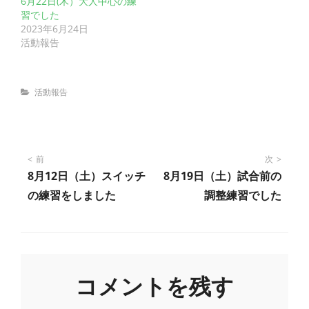
6月22日(木）大人中心の練
習でした
2023年6月24日
活動報告
Categories
活動報告
投
前
次
8月12日（土）スイッチ
8月19日（土）試合前の
稿
の練習をしました
調整練習でした
ナ
ビ
コメントを残す
ゲ