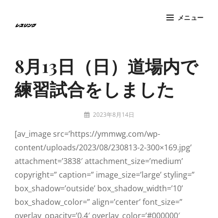
コ
メニュー
ン
テ
Site
ン
Overlay
8月13日（日）道場内で
ツ
へ
練習試合をしました
ス
キ
投
ッ
2023年8月14日
稿
tatzney
プ
[av_image src=’https://ymmwg.com/wp-
者:
content/uploads/2023/08/230813-2-300×169.jpg’
attachment=’3838′ attachment_size=’medium’
copyright=” caption=” image_size=’large’ styling=”
box_shadow=’outside’ box_shadow_width=’10’
box_shadow_color=” align=’center’ font_size=”
overlay_opacity=’0.4′ overlay_color=’#000000′