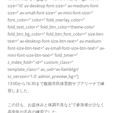
size=’16’ av-desktop-font-size=” av-medium-font-
size=” av-small-font-size=” av-mini-font-size=”
font_color=” color=” fold_overlay_color=”
fold_text_color=” fold_btn_color=’theme-color’
fold_btn_bg_color=” fold_btn_font_color=” size-btn-
text=” av-desktop-font-size-btn-text=” av-medium-
font-size-btn-text=” av-small-font-size-btn-text=” av-
mini-font-size-btn-text=” fold_timer=”
z_index_fold=” id=” custom_class=”
template_class=” av_uid=’av-llambtgn’
sc_version=’1.0′ admin_preview_bg=”]
13:00から16:30まで飯能市民体育館サブアリーナで練
習しました。
この日も、お盆休みと体調不良などで参加者が少なく
高学年が不在の練習でした。