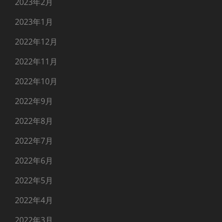
2023年2月
2023年1月
2022年12月
2022年11月
2022年10月
2022年9月
2022年8月
2022年7月
2022年6月
2022年5月
2022年4月
2022年3月