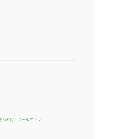
分の名前、メールアドレ