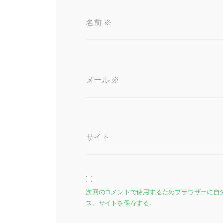
名前
※
メール
※
サイト
次回のコメントで使用するためブラウザーに自
ス、サイトを保存する。