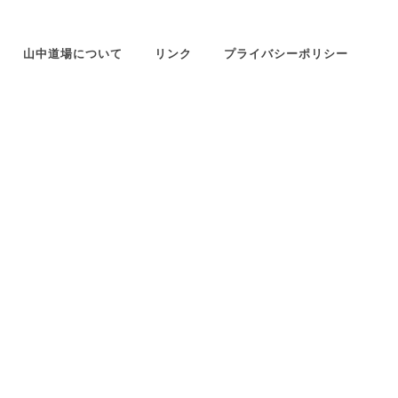
山中道場について
リンク
プライバシーポリシー