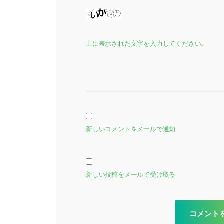
上に表示された文字を入力してください。
新しいコメントをメールで通知
新しい投稿をメールで受け取る