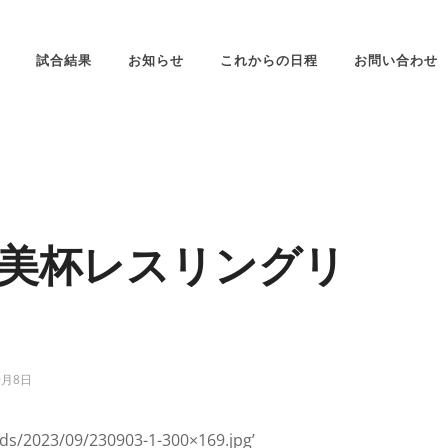
試合結果
お知らせ
これからの日程
お問い合わせ
日登美杯レスリングリ
9月8日
ds/2023/09/230903-1-300×169.jpg’