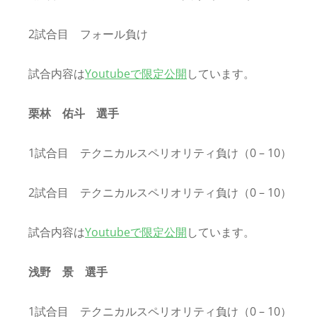
2試合目 フォール負け
試合内容は
Youtubeで限定公開
しています。
栗林 佑斗 選手
1試合目 テクニカルスペリオリティ負け（0 – 10）
2試合目 テクニカルスペリオリティ負け（0 – 10）
試合内容は
Youtubeで限定公開
しています。
浅野 景 選手
1試合目 テクニカルスペリオリティ負け（0 – 10）