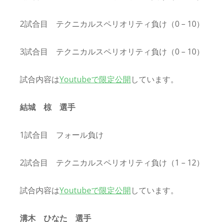
2試合目 テクニカルスペリオリティ負け（0 – 10）
3試合目 テクニカルスペリオリティ負け（0 – 10）
試合内容は
Youtubeで限定公開
しています。
結城 椋 選手
1試合目 フォール負け
2試合目 テクニカルスペリオリティ負け（1 – 12）
試合内容は
Youtubeで限定公開
しています。
溝木 ひなた 選手