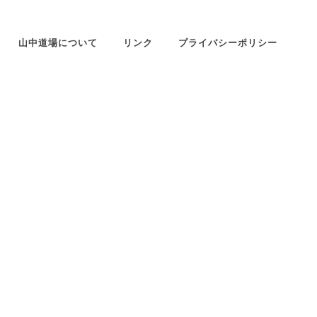
山中道場について
リンク
プライバシーポリシー