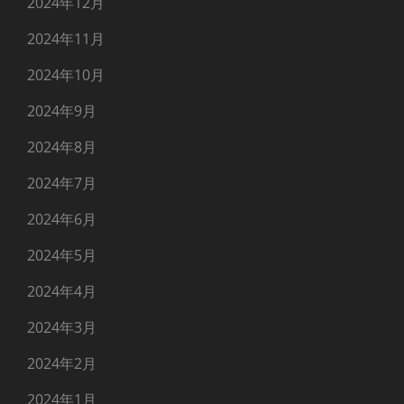
2024年12月
2024年11月
2024年10月
2024年9月
2024年8月
2024年7月
2024年6月
2024年5月
2024年4月
2024年3月
2024年2月
2024年1月