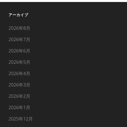
アーカイブ
2026年8月
2026年7月
2026年6月
2026年5月
2026年4月
2026年3月
2026年2月
2026年1月
2025年12月