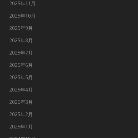
2025年11月
2025年10月
2025年9月
2025年8月
2025年7月
2025年6月
2025年5月
2025年4月
2025年3月
2025年2月
2025年1月