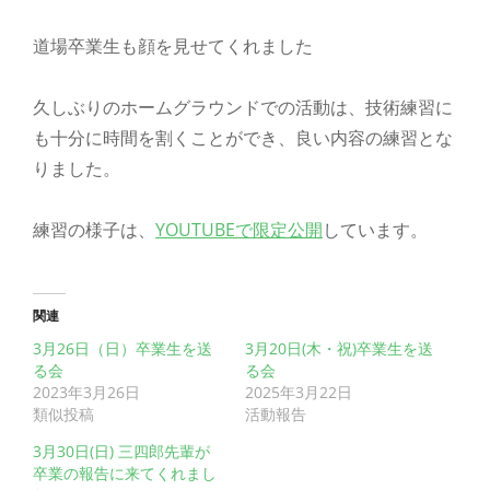
道場卒業生も顔を見せてくれました
久しぶりのホームグラウンドでの活動は、技術練習に
も十分に時間を割くことができ、良い内容の練習とな
りました。
練習の様子は、
YOUTUBEで限定公開
しています。
関連
3月26日（日）卒業生を送
3月20日(木・祝)卒業生を送
る会
る会
2023年3月26日
2025年3月22日
類似投稿
活動報告
3月30日(日) 三四郎先輩が
卒業の報告に来てくれまし