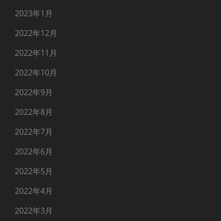
2023年1月
2022年12月
2022年11月
2022年10月
2022年9月
2022年8月
2022年7月
2022年6月
2022年5月
2022年4月
2022年3月