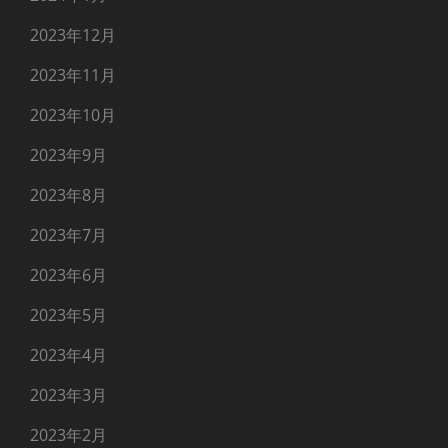
2023年12月
2023年11月
2023年10月
2023年9月
2023年8月
2023年7月
2023年6月
2023年5月
2023年4月
2023年3月
2023年2月