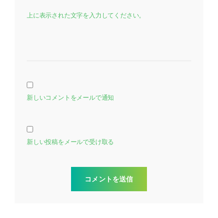
上に表示された文字を入力してください。
新しいコメントをメールで通知
新しい投稿をメールで受け取る