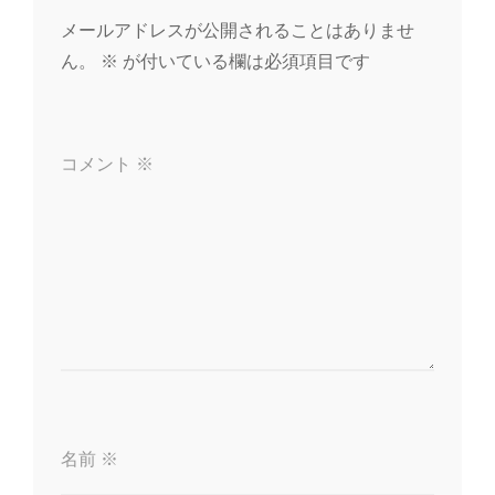
ー
メールアドレスが公開されることはありませ
ん。
※
が付いている欄は必須項目です
シ
ョ
コメント
※
ン
名前
※