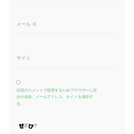
メール
※
サイト
次回のコメントで使用するためブラウザーに自
分の名前、メールアドレス、サイトを保存す
る。